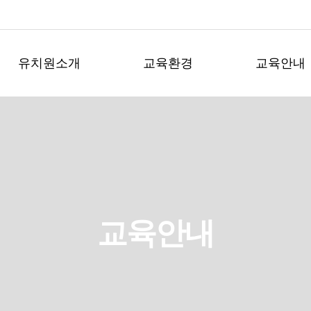
유치원소개
교육환경
교육안내
교육안내