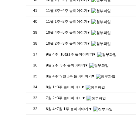
41
11월 3주~4주 놀이이야기♥
40
11월 1주~2주 놀이이야기♥
39
10월 4주~5주 놀이이야기♥
38
10월 2주~3주 놀이이야기♥
37
9월 4주~10월1주 놀이이야기♥
36
9월 2주~3주 놀이이야기♥
35
8월 4주~9월 1주 놀이이야기♥
34
8월 1~3주 놀이이야기♥
33
7월 2~3주 놀이이야기 ♥
32
6월 4~7월 1주 놀이이야기 ♥