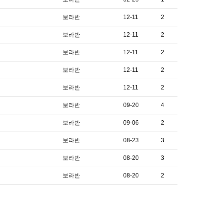
보라반
12-11
2
보라반
12-11
2
보라반
12-11
2
보라반
12-11
2
보라반
12-11
2
보라반
09-20
4
보라반
09-06
2
보라반
08-23
3
보라반
08-20
3
보라반
08-20
2