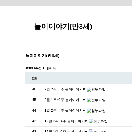
놀이이야기(만3세)
놀이이야기(만3세)
Total 46건
1 페이지
번호
46
2월 2주~3주 놀이이야기♥
45
2월 1주~2주 놀이이야기♥
44
1월 2주~4주 놀이이야기♥
43
12월 3주~4주 놀이이야기♥
42
12월 1주~2주 놀이이야기♥