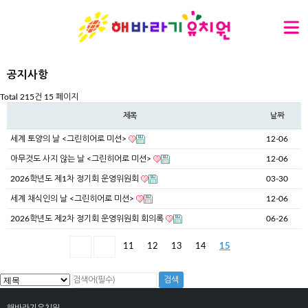
공지사항
Total 215건
15 페이지
제목
날짜
세계 토양의 날 <그린히어로 미션>
12-06
아무것도 사지 않는 날 <그린히어로 미션>
12-06
2026학년도 제1차 정기회 운영위원회
03-30
세계 채식인의 날 <그린히어로 미션>
12-06
2026학년도 제2차 정기회 운영위원회 회의록
06-26
11
12
13
14
15