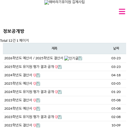
정보공개방
Total 12건
1 페이지
제목
날짜
2026학년도 예산서 / 2025학년도 결산서
03-23
2025학년도 유치원 평가 결과 공개
03-23
2024학년도 결산서
04-18
2025학년도 예산서
03-05
2024학년도 유치원 평가 결과 공개
01-20
2023학년도 결산서
05-08
2024학년도 예산서
05-08
2023학년도 유치원 평가 결과 공개
02-08
2022학년도 결산서
10-09